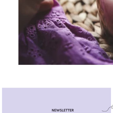
NEWSLETTER