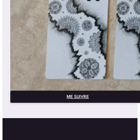
ME SUIVRE