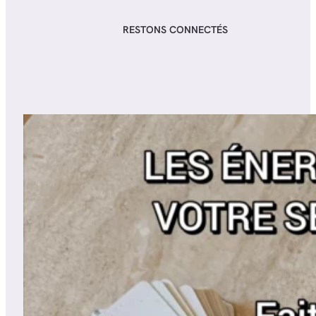
RESTONS CONNECTÉS