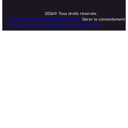
2026© Tous droits réservés.
Mentions légales
Confidentialité
Cookies
Gérer le consentement
Conception du site par l'agence web Hopla Design