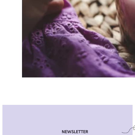
NEWSLETTER