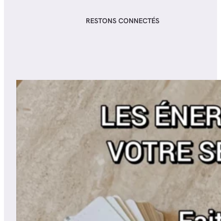
RESTONS CONNECTÉS