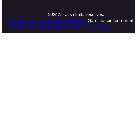
2026© Tous droits réservés.
Mentions légales
Confidentialité
Cookies
Gérer le consentement
Conception du site par l'agence web Hopla Design