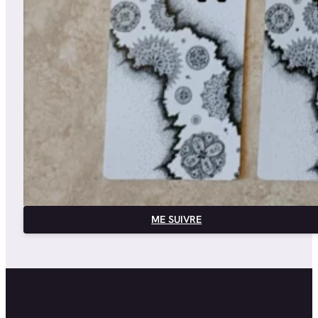
ME SUIVRE