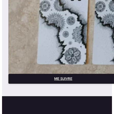
ME SUIVRE