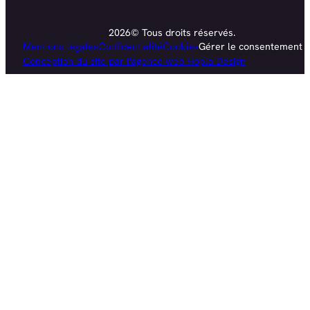
2026© Tous droits réservés.
Mentions légales
Confidentialité
Cookies
Gérer le consentement
Conception du site par l'agence web Hopla Design