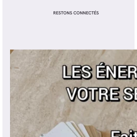
RESTONS CONNECTÉS