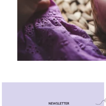
NEWSLETTER