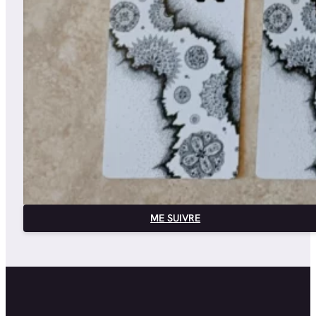
ME SUIVRE