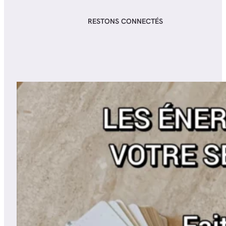
RESTONS CONNECTÉS