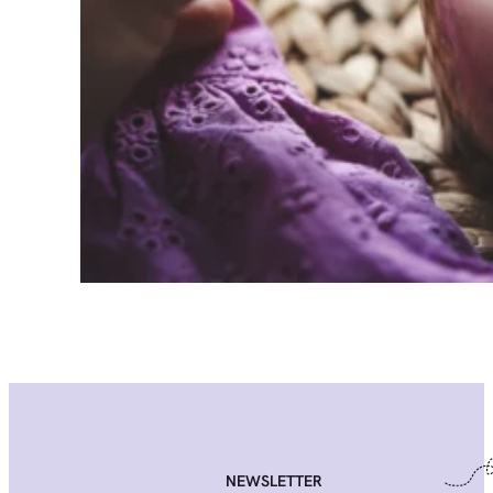
NEWSLETTER