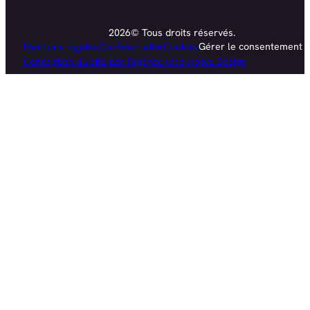
2026© Tous droits réservés.
Mentions légales
Confidentialité
Cookies
Gérer le consentement
Conception du site par l'agence web Hopla Design