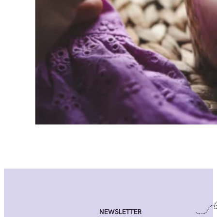
NEWSLETTER