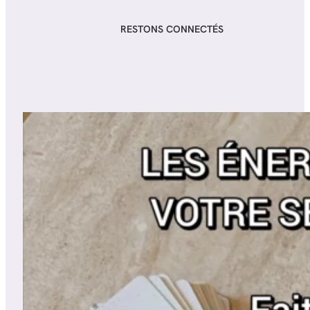
RESTONS CONNECTÉS