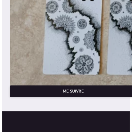
ME SUIVRE