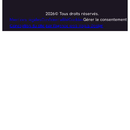
2026© Tous droits réservés.
Mentions légales
Confidentialité
Cookies
Gérer le consentement
Conception du site par l'agence web Hopla Design