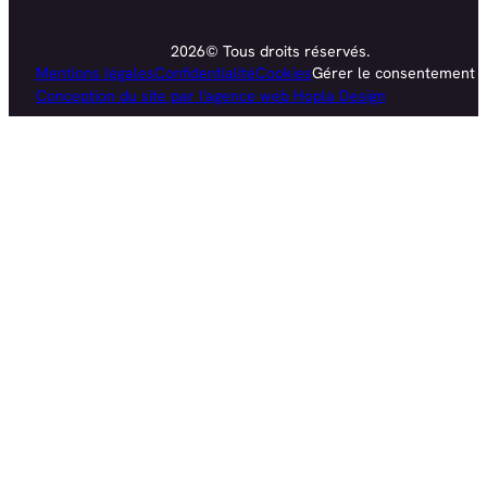
2026© Tous droits réservés.
Mentions légales
Confidentialité
Cookies
Gérer le consentement
Conception du site par l'agence web Hopla Design