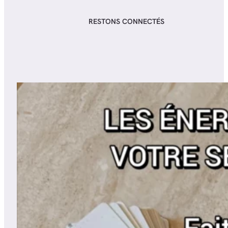
RESTONS CONNECTÉS