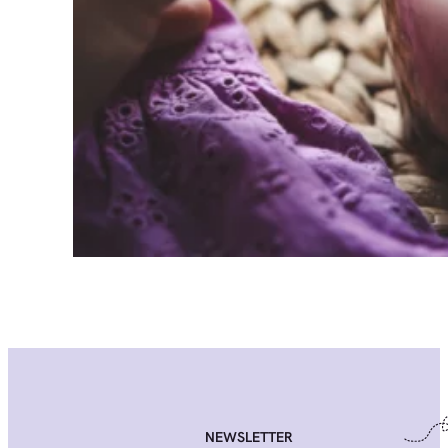
NEWSLETTER