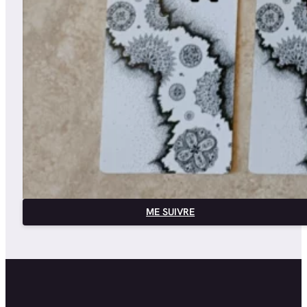
ME SUIVRE