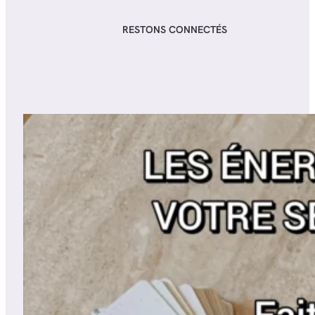
RESTONS CONNECTÉS