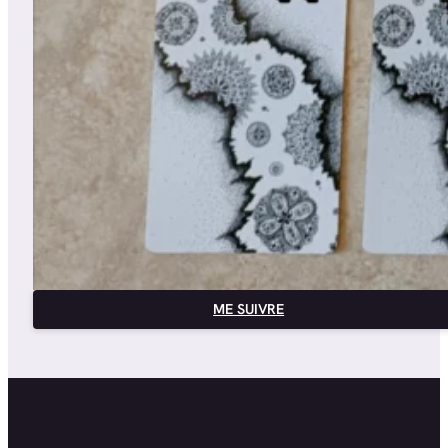
ME SUIVRE