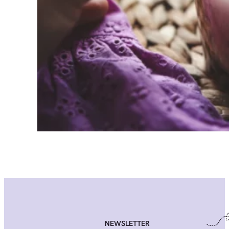
NEWSLETTER