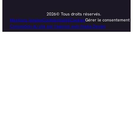
2026© Tous droits réservés.
Mentions légales
Confidentialité
Cookies
Gérer le consentement
Conception du site par l'agence web Hopla Design