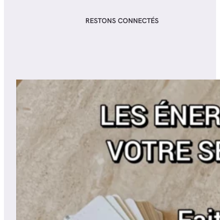
RESTONS CONNECTÉS