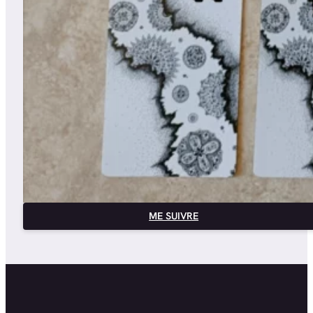
ME SUIVRE