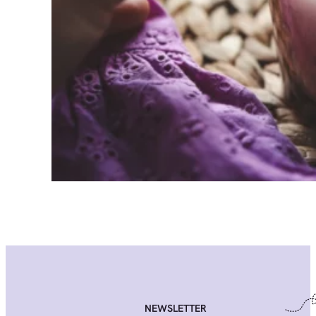
NEWSLETTER