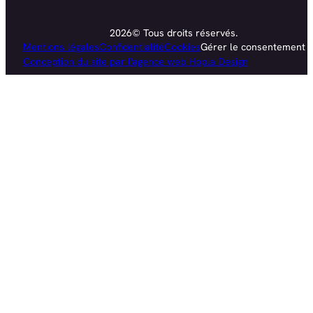
2026© Tous droits réservés.
Mentions légales
Confidentialité
Cookies
Gérer le consentement
Conception du site par l'agence web Hopla Design