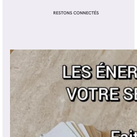
RESTONS CONNECTÉS