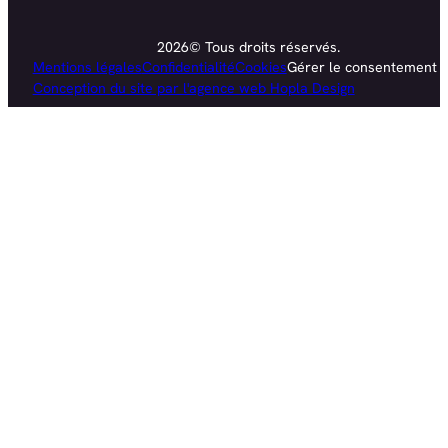
2026© Tous droits réservés.
Mentions légales
Confidentialité
Cookies
Gérer le consentement
Conception du site par l'agence web Hopla Design