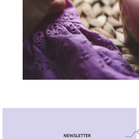
NEWSLETTER