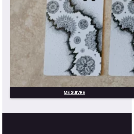
ME SUIVRE