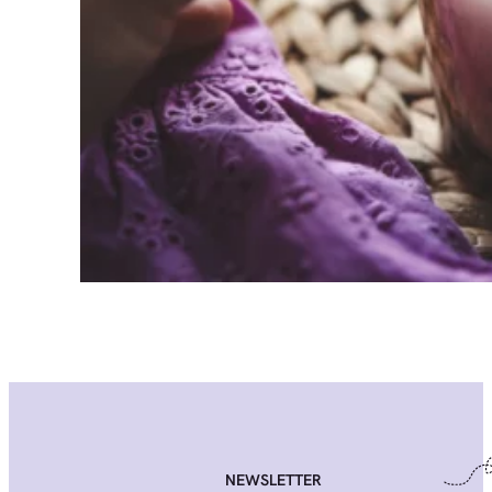
NEWSLETTER