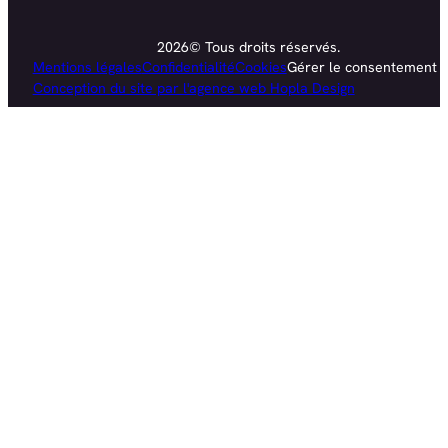
2026© Tous droits réservés.
Mentions légales
Confidentialité
Cookies
Gérer le consentement
Conception du site par l'agence web Hopla Design