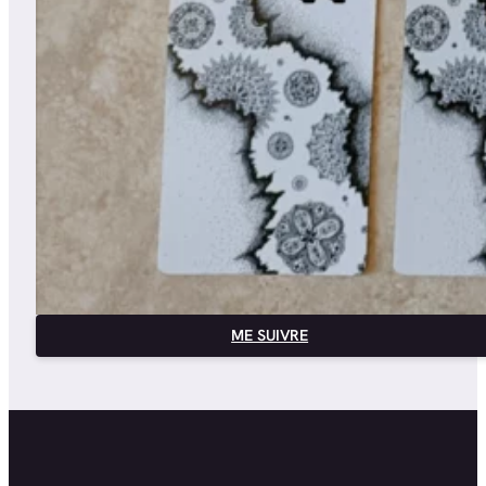
ME SUIVRE