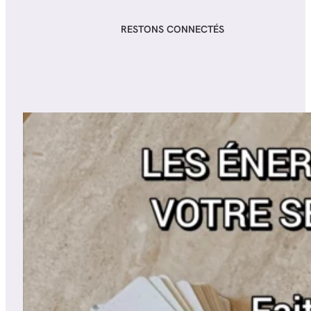
RESTONS CONNECTÉS