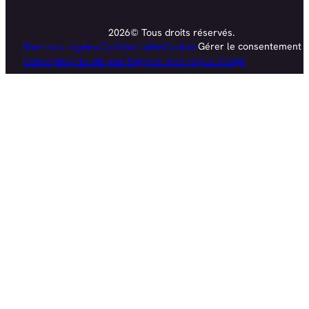
2026© Tous droits réservés.
Mentions légales
Confidentialité
Cookies
Gérer le consentement
Conception du site par l'agence web Hopla Design