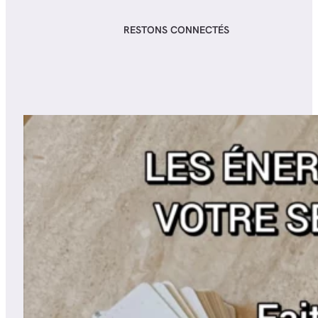
RESTONS CONNECTÉS