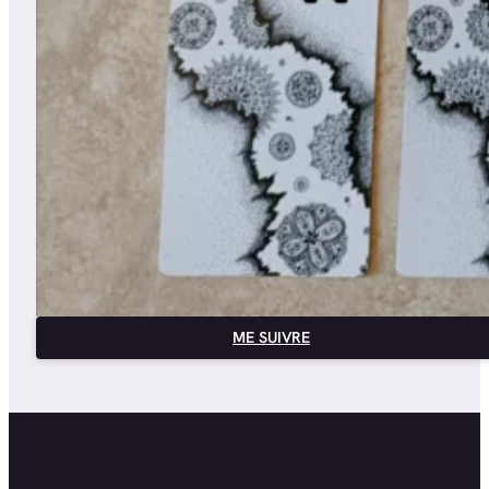
ME SUIVRE