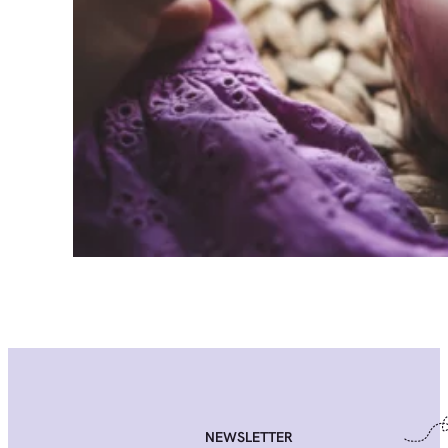
NEWSLETTER