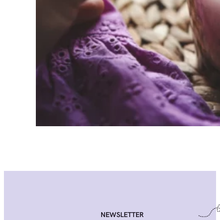
NEWSLETTER