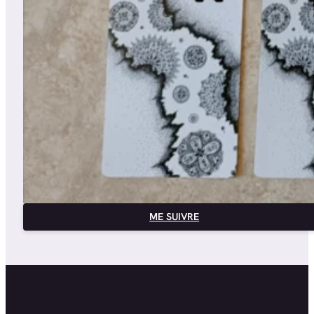
ME SUIVRE