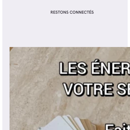
RESTONS CONNECTÉS