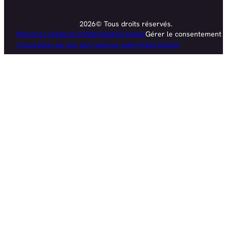
2026© Tous droits réservés.
Mentions légales
Confidentialité
Cookies
Gérer le consentement
Conception du site par l'agence web Hopla Design