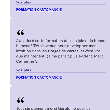
Voir plus
FORMATION CARTOMANCIE
J'ai adoré cette formation dans la joie et la bonne
humeur ! J'étais venue pour développer mon
intuition dans les tirages de cartes, et c'est vrai
que maintenant, ça me parait plus évident. Merci
Catherine S.
Voir plus
FORMATION CARTOMANCIE
Tout simplement merci Géraldine pour ce