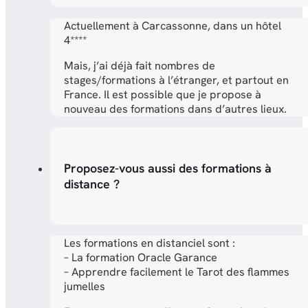
Actuellement à Carcassonne, dans un hôtel
4****
Mais, j’ai déjà fait nombres de
stages/formations à l’étranger, et partout en
France. Il est possible que je propose à
nouveau des formations dans d’autres lieux.
Proposez-vous aussi des formations à
distance ?
Les formations en distanciel sont :
– La formation Oracle Garance
– Apprendre facilement le Tarot des flammes
jumelles