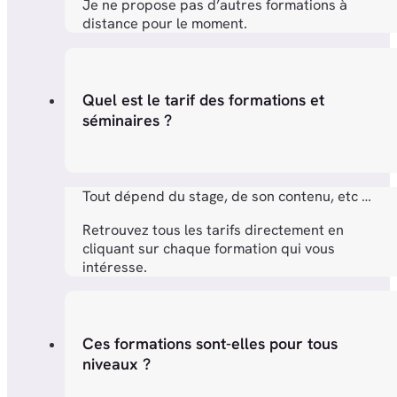
Je ne propose pas d’autres formations à
distance pour le moment.
Quel est le tarif des formations et
séminaires ?
Tout dépend du stage, de son contenu, etc …
Retrouvez tous les tarifs directement en
cliquant sur chaque formation qui vous
intéresse.
Ces formations sont-elles pour tous
niveaux ?