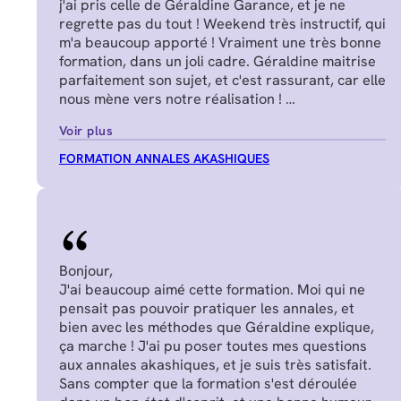
j'ai pris celle de Géraldine Garance, et je ne
regrette pas du tout ! Weekend très instructif, qui
m'a beaucoup apporté ! Vraiment une très bonne
formation, dans un joli cadre. Géraldine maitrise
parfaitement son sujet, et c'est rassurant, car elle
nous mène vers notre réalisation !
Manon J.
Voir plus
FORMATION ANNALES AKASHIQUES
Bonjour,
J'ai beaucoup aimé cette formation. Moi qui ne
pensait pas pouvoir pratiquer les annales, et
bien avec les méthodes que Géraldine explique,
ça marche ! J'ai pu poser toutes mes questions
aux annales akashiques, et je suis très satisfait.
Sans compter que la formation s'est déroulée