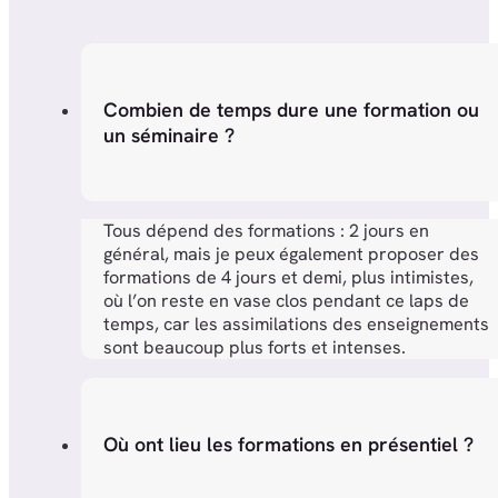
Combien de temps dure une formation ou
un séminaire ?
Tous dépend des formations : 2 jours en
général, mais je peux également proposer des
formations de 4 jours et demi, plus intimistes,
où l’on reste en vase clos pendant ce laps de
temps, car les assimilations des enseignements
sont beaucoup plus forts et intenses.
Où ont lieu les formations en présentiel ?