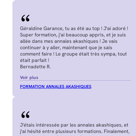
Géraldine Garance, tu as été au top ! J'ai adoré !
Super formation, j'ai beaucoup appris, et je suis
allée dans mes annales akashiques ! Je vais
continuer à y aller, maintenant que je sais
comment faire ! Le groupe était très sympa, tout
était parfait !
Bernadette R.
Voir plus
FORMATION ANNALES AKASHIQUES
J'étais intéressée par les annales akashiques, et
j'ai hésité entre plusieurs formations. Finalement,