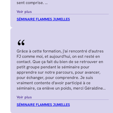
sent comprise.
Juliette P.
Voir plus
SÉMINAIRE FLAMMES JUMELLES
Grâce à cette formation, j'ai rencontré d'autres
FJ comme moi, et aujourd'hui, on est resté en
contact. Que ça fait du bien de se retrouver en
petit groupe pendant le séminaire pour
apprendre sur notre parcours, pour avancer,
pour échanger, pour comprendre. Je suis
vraiment contente d'avoir participé à ce
séminaire, ca enlève un poids, merci Géraldine
Nadège G.
Voir plus
SÉMINAIRE FLAMMES JUMELLES