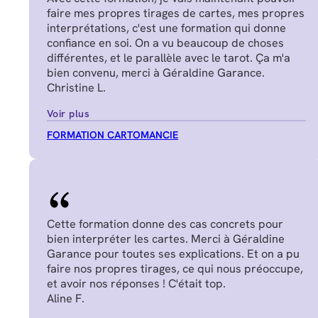
faire mes propres tirages de cartes, mes propres
interprétations, c'est une formation qui donne
confiance en soi. On a vu beaucoup de choses
différentes, et le parallèle avec le tarot. Ça m'a
bien convenu, merci à Géraldine Garance.
Christine L.
Voir plus
FORMATION CARTOMANCIE
Cette formation donne des cas concrets pour
bien interpréter les cartes. Merci à Géraldine
Garance pour toutes ses explications. Et on a pu
faire nos propres tirages, ce qui nous préoccupe,
et avoir nos réponses ! C'était top.
Aline F.