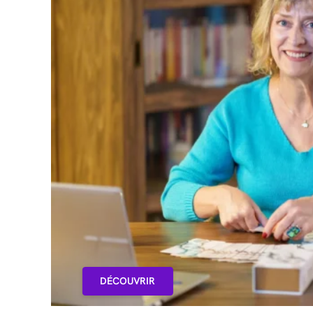
DÉCOUVRIR