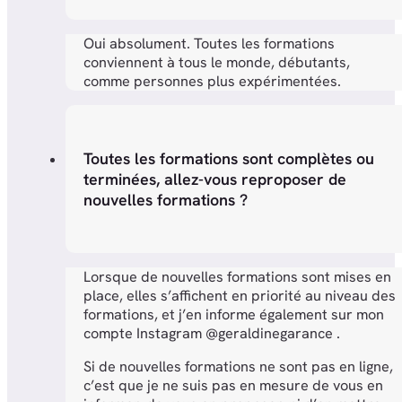
Oui absolument. Toutes les formations
conviennent à tous le monde, débutants,
comme personnes plus expérimentées.
Toutes les formations sont complètes ou
terminées, allez-vous reproposer de
nouvelles formations ?
Lorsque de nouvelles formations sont mises en
place, elles s’affichent en priorité au niveau des
formations, et j’en informe également sur mon
compte Instagram @geraldinegarance .
Si de nouvelles formations ne sont pas en ligne,
c’est que je ne suis pas en mesure de vous en