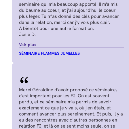
séminaire qui m'a beaucoup apporté. Il m'a mis
du baume au coeur, et j'ai aujourd'hui le coeur
plus léger. Tu m'as donné des clés pour avancer
dans la relation, merci car j'y vois plus clair.
A bientôt pour une autre formation.
Josie D.
Voir plus
SÉMINAIRE FLAMMES JUMELLES
Merci Géraldine d'avoir proposé ce séminaire,
c'est important pour les FJ. On est souvent
perdu, et ce séminaire m'a permis de savoir
exactement ce que je vivais, où j'en étais, et
comment avancer plus sereinement. Et puis, il y a
eu des rencontres avec d'autres personnes en
relation FJ, et là on se sent moins seule, on se