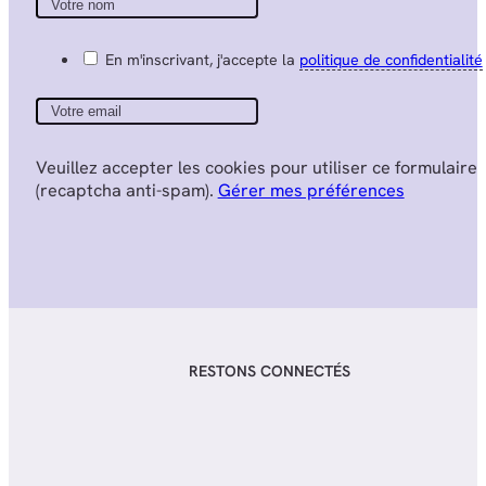
En m'inscrivant, j'accepte la
politique de confidentialité
Veuillez accepter les cookies pour utiliser ce formulaire
(recaptcha anti-spam).
Gérer mes préférences
RESTONS CONNECTÉS