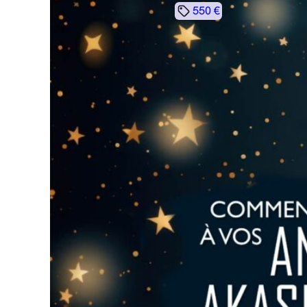
550 €