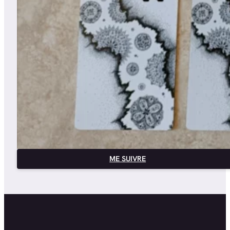
ME SUIVRE