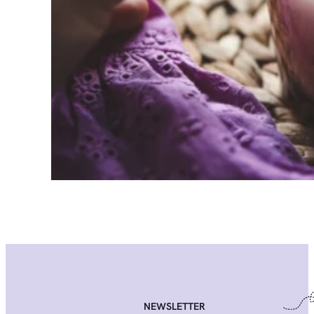
NEWSLETTER