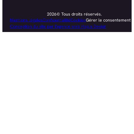
2026© Tous droits réservés.
Mentions légales
Confidentialité
Cookies
Gérer le consentement
Conception du site par l'agence web Hopla Design