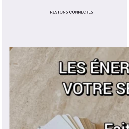
RESTONS CONNECTÉS