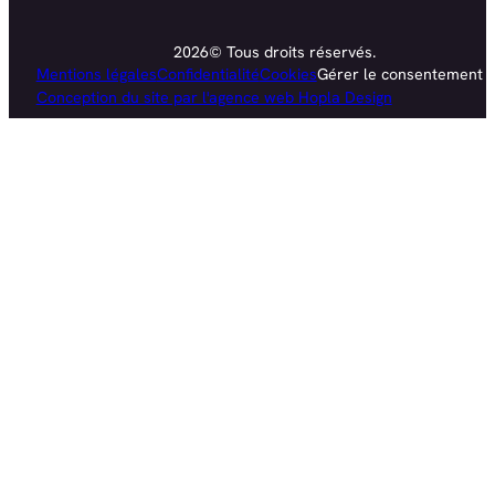
2026© Tous droits réservés.
Mentions légales
Confidentialité
Cookies
Gérer le consentement
Conception du site par l'agence web Hopla Design