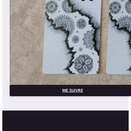
ME SUIVRE