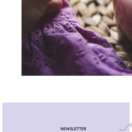
NEWSLETTER