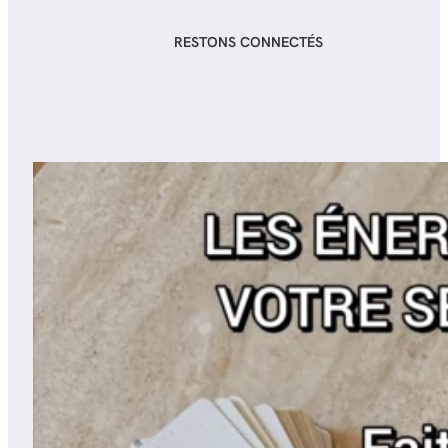
RESTONS CONNECTÉS