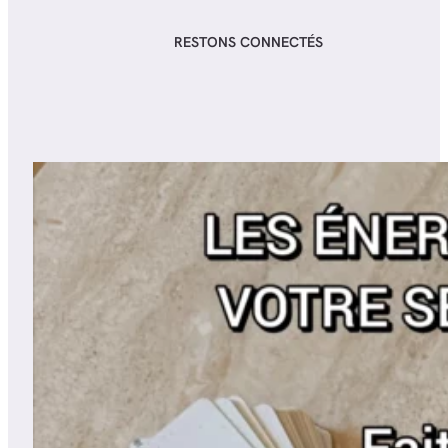
RESTONS CONNECTÉS