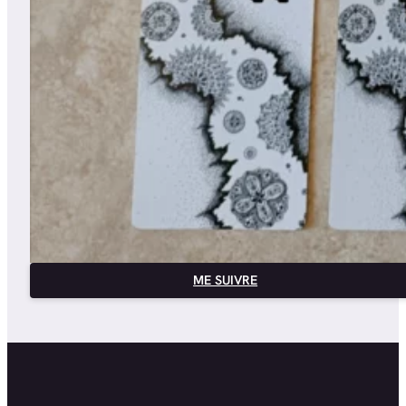
ME SUIVRE