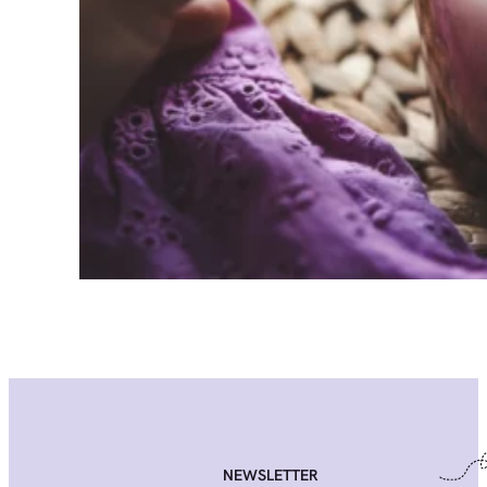
NEWSLETTER