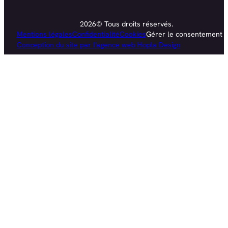
2026© Tous droits réservés.
Mentions légales
Confidentialité
Cookies
Gérer le consentement
Conception du site par l'agence web Hopla Design