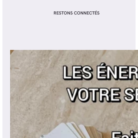
RESTONS CONNECTÉS