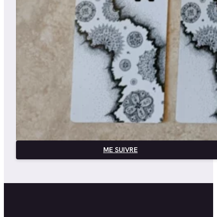
ME SUIVRE