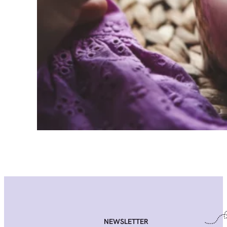
NEWSLETTER