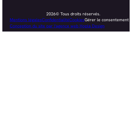
2026© Tous droits réservés.
Mentions légales
Confidentialité
Cookies
Gérer le consentement
Conception du site par l'agence web Hopla Design