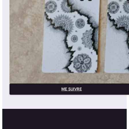
ME SUIVRE