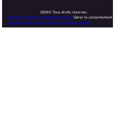
2026© Tous droits réservés.
Mentions légales
Confidentialité
Cookies
Gérer le consentement
Conception du site par l'agence web Hopla Design