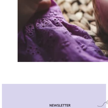
NEWSLETTER