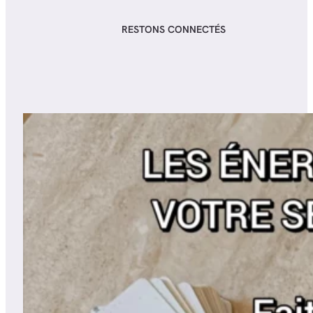
RESTONS CONNECTÉS