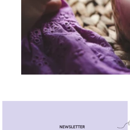
NEWSLETTER