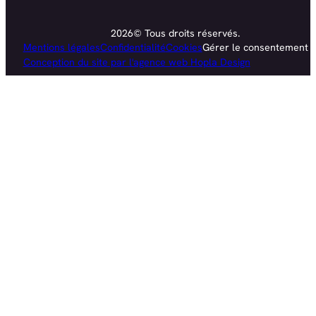
2026© Tous droits réservés.
Mentions légales
Confidentialité
Cookies
Gérer le consentement
Conception du site par l'agence web Hopla Design