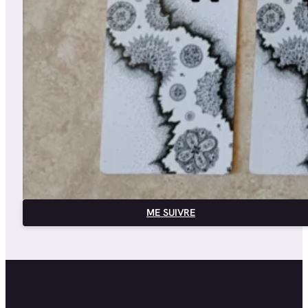
ME SUIVRE