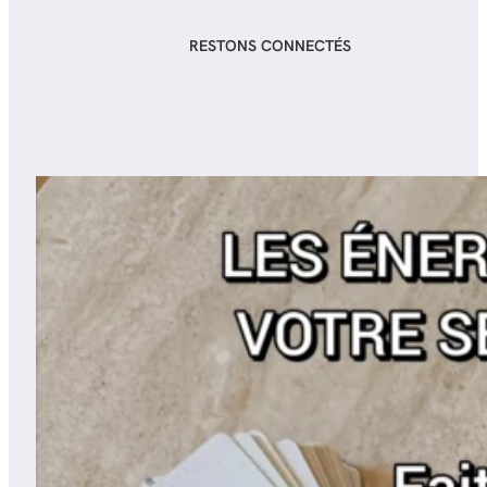
RESTONS CONNECTÉS