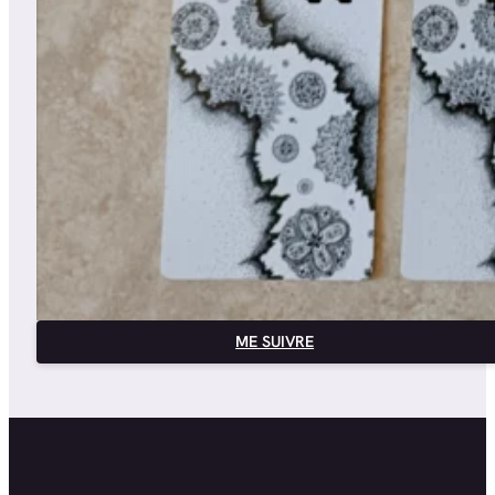
ME SUIVRE