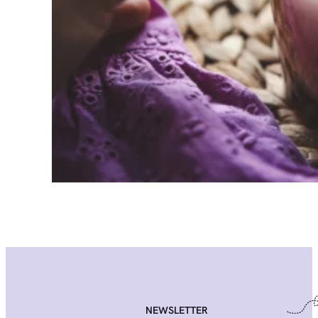
NEWSLETTER