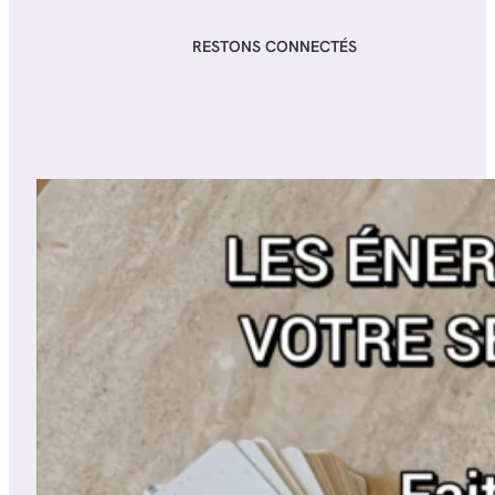
RESTONS CONNECTÉS