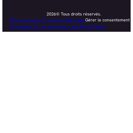
2026© Tous droits réservés.
Mentions légales
Confidentialité
Cookies
Gérer le consentement
Conception du site par l'agence web Hopla Design