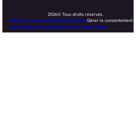
2026© Tous droits réservés.
Mentions légales
Confidentialité
Cookies
Gérer le consentement
Conception du site par l'agence web Hopla Design