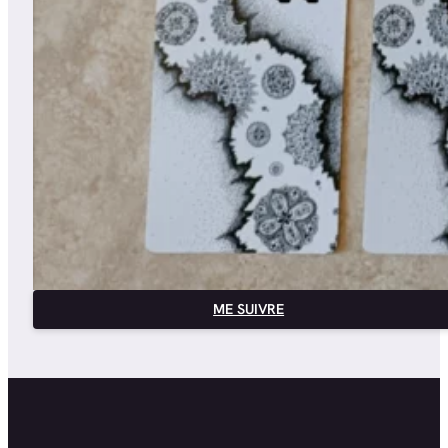
ME SUIVRE