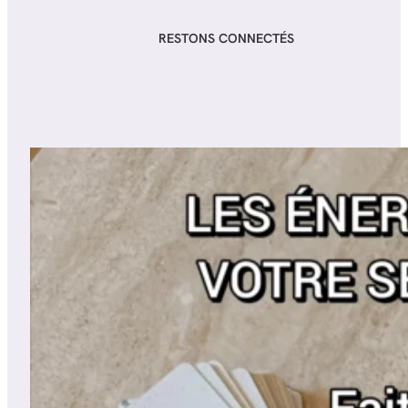
RESTONS CONNECTÉS