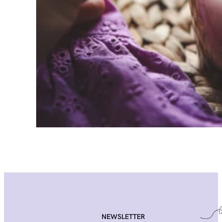
NEWSLETTER