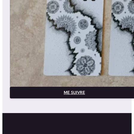
ME SUIVRE