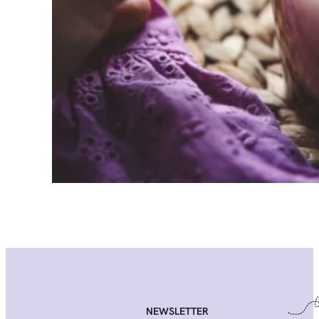
NEWSLETTER