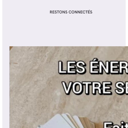
RESTONS CONNECTÉS