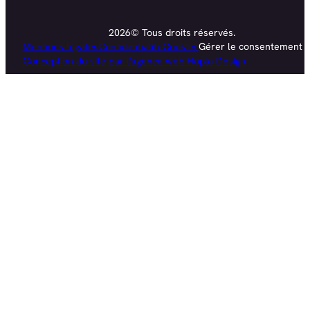
2026© Tous droits réservés.
Mentions légales
Confidentialité
Cookies
Gérer le consentement
Conception du site par l'agence web Hopla Design