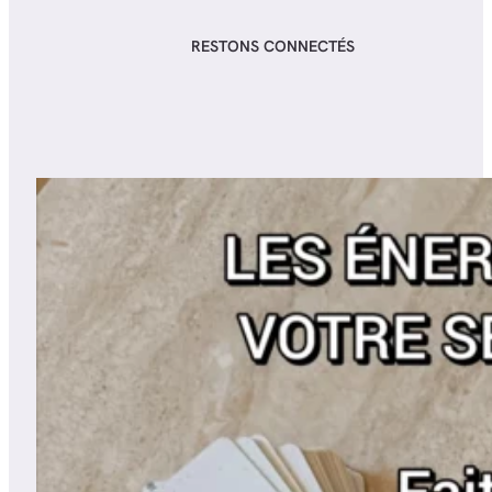
RESTONS CONNECTÉS