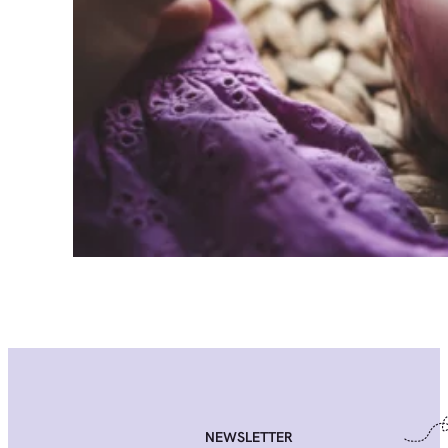
NEWSLETTER