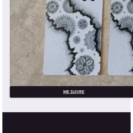
ME SUIVRE