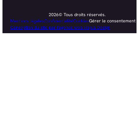
2026© Tous droits réservés.
Mentions légales
Confidentialité
Cookies
Gérer le consentement
Conception du site par l'agence web Hopla Design