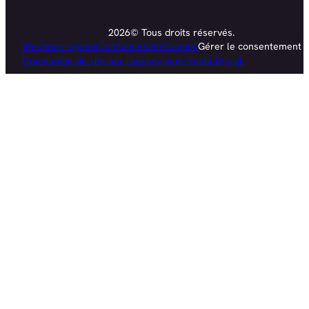
2026© Tous droits réservés.
Mentions légales
Confidentialité
Cookies
Gérer le consentement
Conception du site par l'agence web Hopla Design