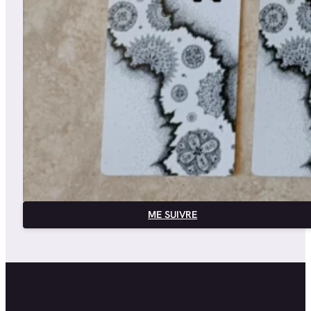
ME SUIVRE