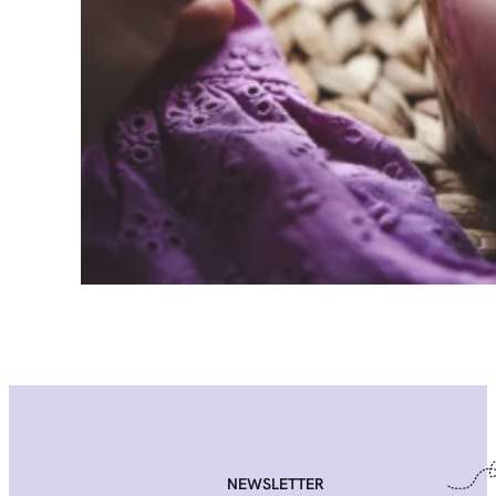
NEWSLETTER