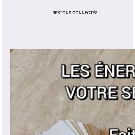
RESTONS CONNECTÉS