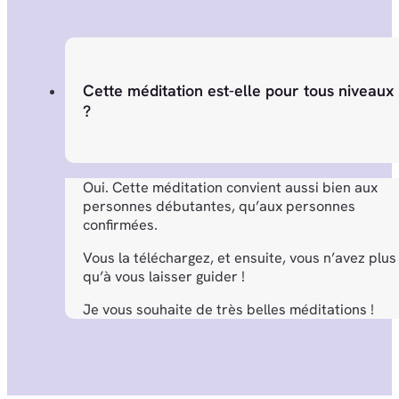
Cette méditation est-elle pour tous niveaux
?
Oui. Cette méditation convient aussi bien aux
personnes débutantes, qu’aux personnes
confirmées.
Vous la téléchargez, et ensuite, vous n’avez plus
qu’à vous laisser guider !
Je vous souhaite de très belles méditations !