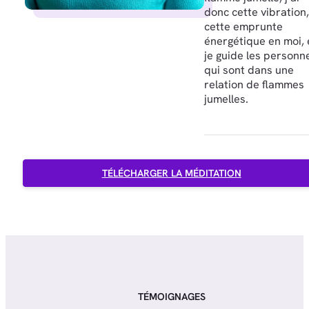
donc cette vibration,
cette emprunte
énergétique en moi, 
je guide les personn
qui sont dans une
relation de flammes
jumelles.
TÉLÉCHARGER LA MÉDITATION
TÉMOIGNAGES