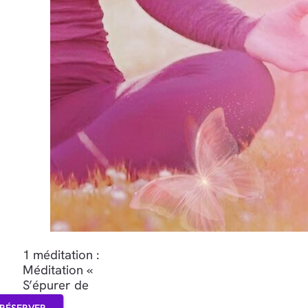
1 méditation :
Méditation «
S’épurer de
ses