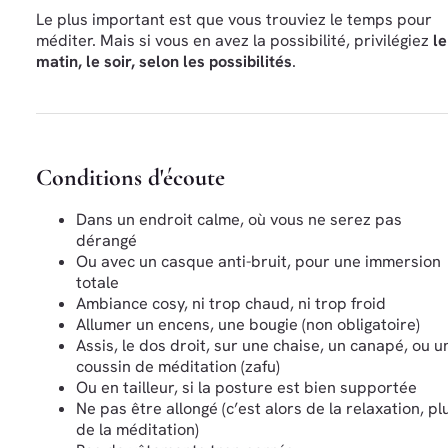
Le plus important est que vous trouviez le temps pour
méditer. Mais si vous en avez la possibilité, privilégiez
le
matin, le soir, selon les possibilités
.
Conditions d'écoute
Dans un endroit calme, où vous ne serez pas
dérangé
Ou avec un casque anti-bruit, pour une immersion
totale
Ambiance cosy, ni trop chaud, ni trop froid
Allumer un encens, une bougie (non obligatoire)
Assis, le dos droit, sur une chaise, un canapé, ou u
coussin de méditation (zafu)
Ou en tailleur, si la posture est bien supportée
Ne pas être allongé (c’est alors de la relaxation, pl
de la méditation)