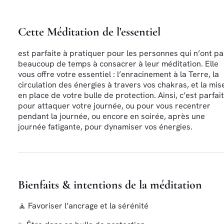
Cette Méditation de l'essentiel
est parfaite à pratiquer pour les personnes qui n’ont pa
beaucoup de temps à consacrer à leur méditation. Elle
vous offre votre essentiel : l’enracinement à la Terre, la
circulation des énergies à travers vos chakras, et la mis
en place de votre bulle de protection. Ainsi, c’est parfait
pour attaquer votre journée, ou pour vous recentrer
pendant la journée, ou encore en soirée, après une
journée fatigante, pour dynamiser vos énergies.
Bienfaits & intentions de la méditation
🧘 Favoriser l’ancrage et la sérénité