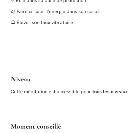
✨ Être dans sa bulle de protection
🌿 Faire circuler l’énergie dans son corps
🔮 Élever son taux vibratoire
Niveau
Cette méditation est accessible pour
tous les niveaux
.
Moment conseillé