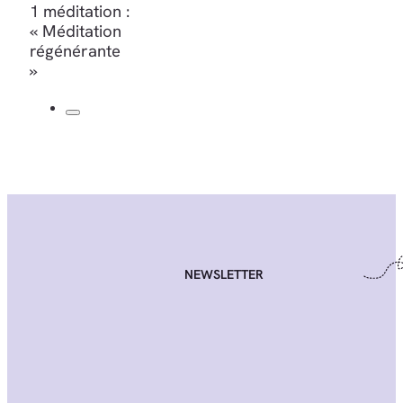
1 méditation :
« Méditation
régénérante
»
NEWSLETTER