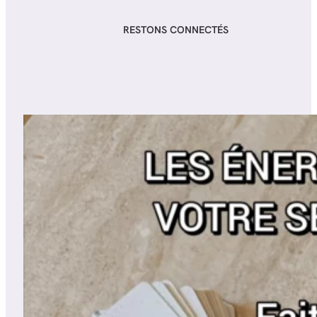
RESTONS CONNECTÉS