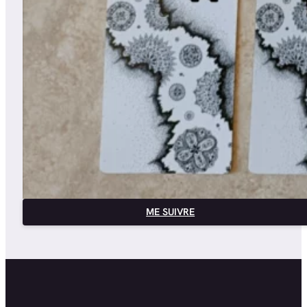
ME SUIVRE