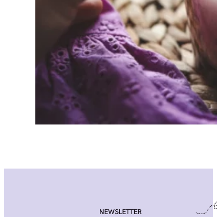
NEWSLETTER