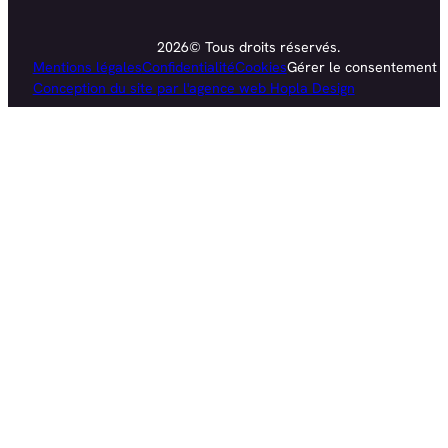
2026© Tous droits réservés.
Mentions légales
Confidentialité
Cookies
Gérer le consentement
Conception du site par l'agence web Hopla Design